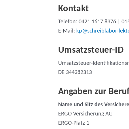
Kontakt
Telefon: 0421 1617 8376 | 0
E-Mail:
kp@schreiblabor-lekt
Umsatzsteuer-ID
Umsatzsteuer-Identifikation
DE 344382313
Angaben zur Berufs
Name und Sitz des Versichere
ERGO Versicherung AG
ERGO-Platz 1