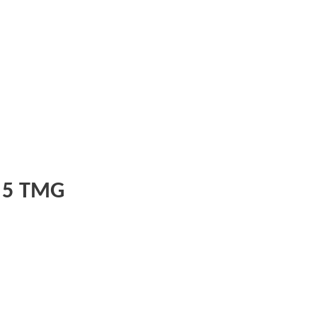
 5 TMG